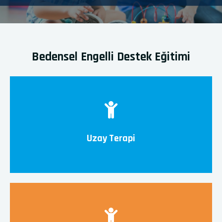
Bedensel Engelli Destek Eğitimi
Uzay Terapi