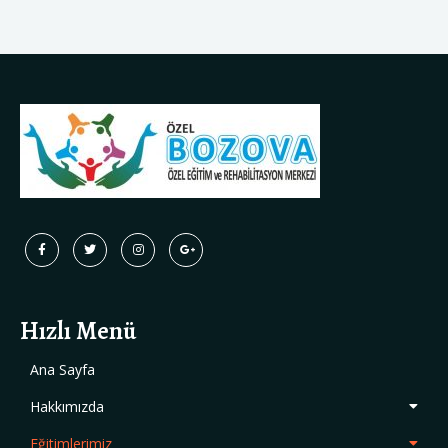
Hızlı Menü
Ana Sayfa
Hakkımızda
Eğitimlerimiz