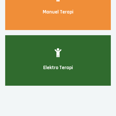
Manuel Terapi
Elektro Terapi