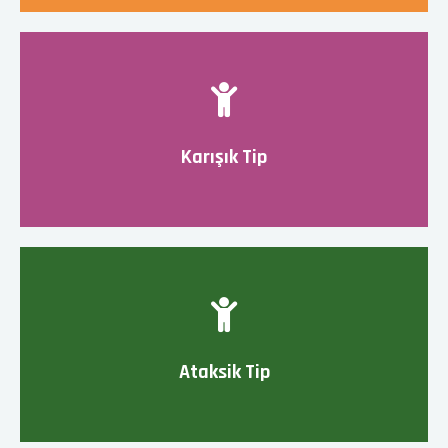
Karışık Tip
Ataksik Tip