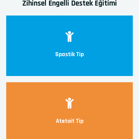
Zihinsel Engelli Destek Eğitimi
Spastik Tip
Atetoit Tip