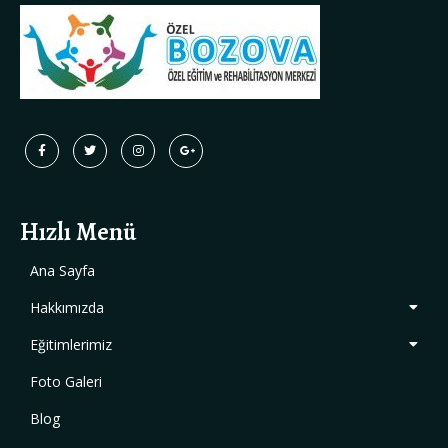
Hızlı Menü
Ana Sayfa
Hakkımızda
Eğitimlerimiz
Foto Galeri
Blog