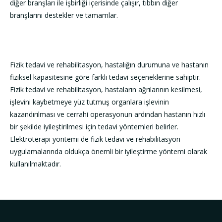
diğer branşları ile işbirliği içerisinde çalışır, tıbbın diğer
branşlarını destekler ve tamamlar.
Fizik tedavi ve rehabilitasyon, hastalığın durumuna ve hastanın
fiziksel kapasitesine göre farklı tedavi seçeneklerine sahiptir.
Fizik tedavi ve rehabilitasyon, hastaların ağrılarının kesilmesi,
işlevini kaybetmeye yüz tutmuş organlara işlevinin
kazandırılması ve cerrahi operasyonun ardından hastanın hızlı
bir şekilde iyileştirilmesi için tedavi yöntemleri belirler.
Elektroterapi yöntemi de fizik tedavi ve rehabilitasyon
uygulamalarında oldukça önemli bir iyileştirme yöntemi olarak
kullanılmaktadır.