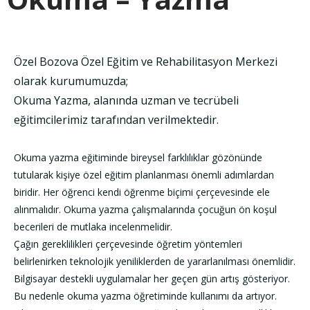
Özel Bozova Özel Eğitim ve Rehabilitasyon Merkezi
olarak kurumumuzda;
Okuma Yazma, alanında uzman ve tecrübeli
eğitimcilerimiz tarafından verilmektedir.
Okuma yazma eğitiminde bireysel farklılıklar gözönünde
tutularak kişiye özel eğitim planlanması önemli adımlardan
biridir. Her öğrenci kendi öğrenme biçimi çerçevesinde ele
alınmalıdır. Okuma yazma çalışmalarında çocuğun ön koşul
becerileri de mutlaka incelenmelidir.
Çağın gereklilikleri çerçevesinde öğretim yöntemleri
belirlenirken teknolojik yeniliklerden de yararlanılması önemlidir.
Bilgisayar destekli uygulamalar her geçen gün artış gösteriyor.
Bu nedenle okuma yazma öğretiminde kullanımı da artıyor.