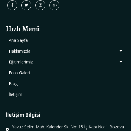
Hızlı Menü
Ana Sayfa
Hakkımızda
Eğitimlerimiz
Foto Galeri
Blog
İletişim
İletişim Bilgisi
Yavuz Selim Mah. Kalender Sk. No: 15 İç Kapı No: 1 Bozova