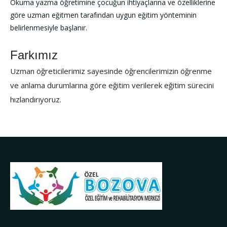
Okuma yazma öğretimine çocuğun ihtiyaçlarına ve özelliklerine
göre uzman eğitmen tarafından uygun eğitim yönteminin
belirlenmesiyle başlanır.
Farkımız
Uzman öğreticilerimiz sayesinde öğrencilerimizin öğrenme
ve anlama durumlarına göre eğitim verilerek eğitim sürecini
hızlandırıyoruz.